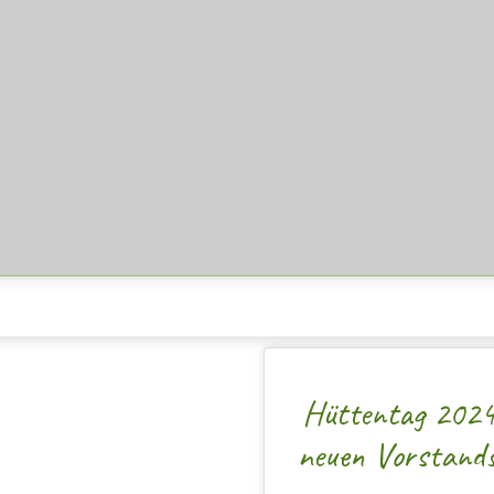
Hüttentag 2024
neuen Vorstand