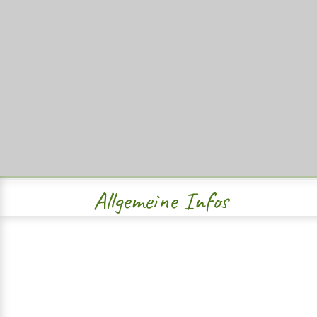
Allgemeine Infos