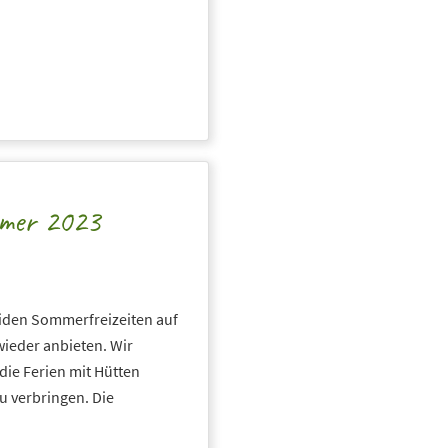
mmer 2023
iden Sommerfreizeiten auf
ieder anbieten. Wir
die Ferien mit Hütten
u verbringen. Die