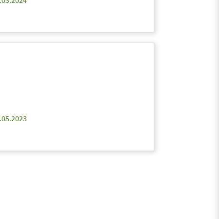
.03.2024
.05.2023