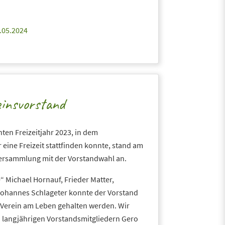
.05.2024
einsvorstand
ten Freizeitjahr 2023, in dem
 eine Freizeit stattfinden konnte, stand am
versammlung mit der Vorstandwahl an.
Michael Hornauf, Frieder Matter,
ohannes Schlageter konnte der Vorstand
 Verein am Leben gehalten werden. Wir
 langjährigen Vorstandsmitgliedern Gero