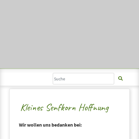
Kleines Senfkorn Hoffnung
Wir wollen uns bedanken bei: