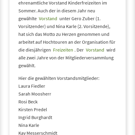
ehrenamtliche Vorstand Kinderfreizeiten im
Sommer. Auch der in diesem Jahr neu
gewählte
Vorstand
unter Gero Zuber (1.
Vorsitzender) und Nina Karle (2. Vorsitzende),
hat sich das Motto zu Herzen genommen und
arbeitet auf Hochtouren an der Organisation für
die diesjährigen
Freizeiten
. Der
Vorstand
wird
alle zwei Jahre von der Mitgliederversammlung
gewählt.
Hier die gewählten Vorstandsmitglieder:
Laura Fiedler
Sarah Moosherr
Rosi Beck
Kirsten Predel
Ingrid Burghardt
Nina Karle
Kay Messerschmidt