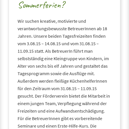
Sommerferien?
Wir suchen kreative, motivierte und
verantwortungsbewusste BetreuerInnen ab 18
Jahren. Unsere beiden Tagesfreizeiten finden
vom 3.08.15 – 14.08.15 und vom 31.08.15 –
11.09.15 statt. Als BetreuerIn führt man
selbstständig eine Kleingruppe von Kindern, im
Alter von sechs bis elf Jahren und gestaltet das
Tagesprogramm sowie die Ausflüge mit.
Außerdem werden fleißige KüchenhelferInnen
für den Zeitraum vom 31.08.15 – 11.09.15
gesucht. Der Förderverein bietet die Mitarbeit in
einem jungen Team, Verpflegung während der
Freizeiten und eine Aufwandsentschädigung.
Für die BetreuerInnen gibt es vorbereitende
Seminare und einen Erste-Hilfe-Kurs. Die