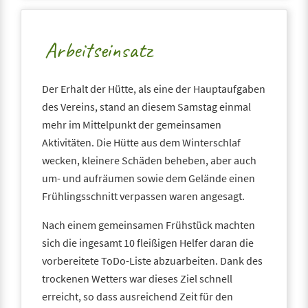
Arbeitseinsatz
Der Erhalt der Hütte, als eine der Hauptaufgaben
des Vereins, stand an diesem Samstag einmal
mehr im Mittelpunkt der gemeinsamen
Aktivitäten. Die Hütte aus dem Winterschlaf
wecken, kleinere Schäden beheben, aber auch
um- und aufräumen sowie dem Gelände einen
Frühlingsschnitt verpassen waren angesagt.
Nach einem gemeinsamen Frühstück machten
sich die ingesamt 10 fleißigen Helfer daran die
vorbereitete ToDo-Liste abzuarbeiten. Dank des
trockenen Wetters war dieses Ziel schnell
erreicht, so dass ausreichend Zeit für den